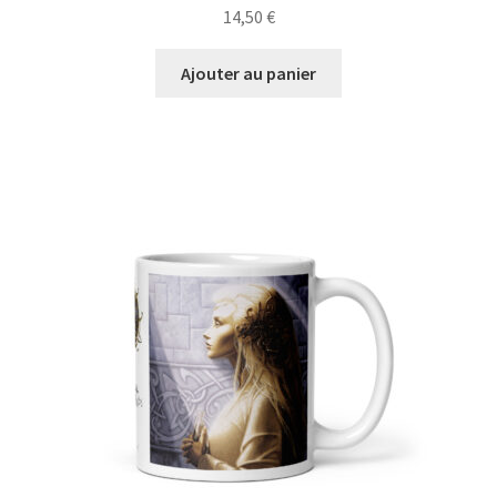
14,50
€
Ajouter au panier