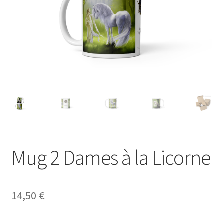
Mug 2 Dames à la Licorne
14,50
€