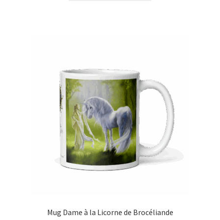
Mug Dame à la Licorne de Brocéliande