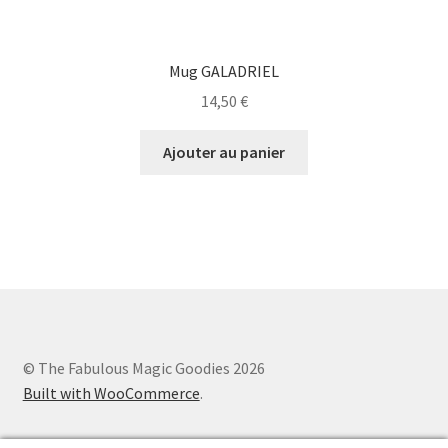
Mug GALADRIEL
14,50
€
Ajouter au panier
© The Fabulous Magic Goodies 2026
Built with WooCommerce
.