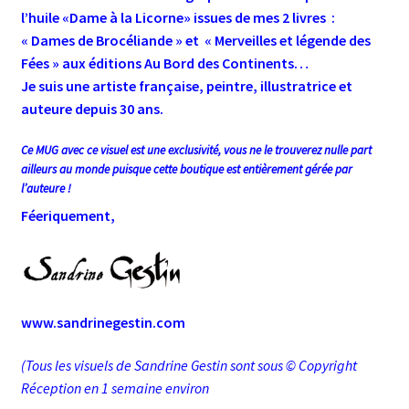
l’huile «Dame à la Licorne» issues de mes 2 livres :
« Dames de Brocéliande » et « Merveilles et légende des
Fées » aux éditions Au Bord des Continents…
Je suis une artiste française, peintre, illustratrice et
auteure depuis 30 ans.
Ce MUG avec ce visuel est une exclusivité, vous ne le trouverez nulle part
ailleurs au monde puisque cette boutique est entièrement gérée par
l’auteure !
Féeriquement,
www.sandrinegestin.com
(Tous les visuels de Sandrine Gestin sont sous © Copyright
Réception en 1 semaine environ