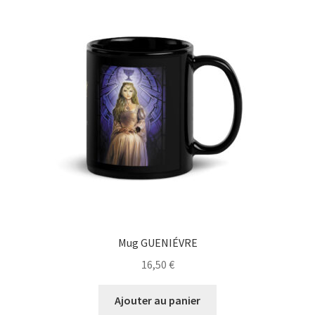
Mug GUENIÉVRE
16,50
€
Ajouter au panier