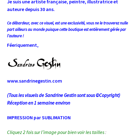
Je suis une artiste française, peintre, illustratrice et
auteure depuis 30 ans.
Ce débardeur, avec ce visuel, est une exclusivité, vous ne le trouverez nulle
part ailleurs au monde puisque cette boutique est entièrement gérée par
l’auteure !
Féeriquement,
www.sandrinegestin.com
(Tous les visuels de Sandrine Gestin sont sous ©Copyright)
Réception en 1 semaine environ
IMPRESSION par SUBLIMATION
Cliquez 2 fois sur l’image pour bien voir les tailles
: