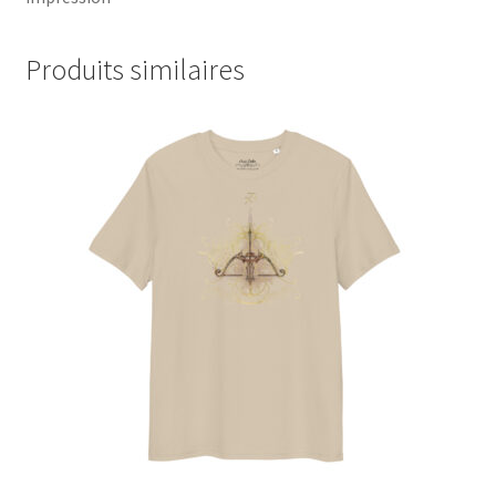
Produits similaires