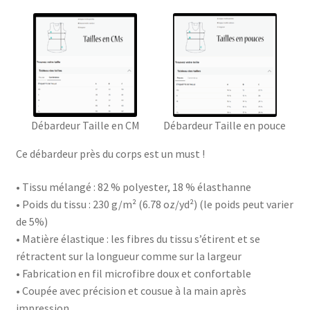
Débardeur Taille en CM
Débardeur Taille en pouce
Ce débardeur près du corps est un must !
• Tissu mélangé : 82 % polyester, 18 % élasthanne
• Poids du tissu : 230 g/m² (6.78 oz/yd²) (le poids peut varier
de 5%)
• Matière élastique : les fibres du tissu s’étirent et se
rétractent sur la longueur comme sur la largeur
• Fabrication en fil microfibre doux et confortable
• Coupée avec précision et cousue à la main après
impression