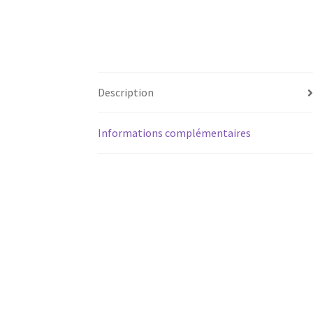
Description
Informations complémentaires