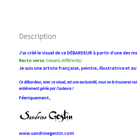
Description
J’ai créé le visuel de ce DÉBARDEUR
à partir d’une des me
Recto verso
(visuels différents)
Je suis une artiste française, peintre, illustratrice et a
Ce débardeur, avec ce visuel, est une exclusivité, vous ne le trouverez n
entièrement gérée par l’auteure !
Féeriquement,
www.sandrinegestin.com