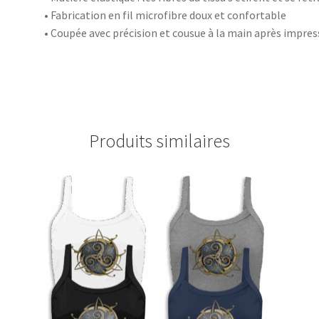
• Fabrication en fil microfibre doux et confortable
• Coupée avec précision et cousue à la main après impres
Produits similaires