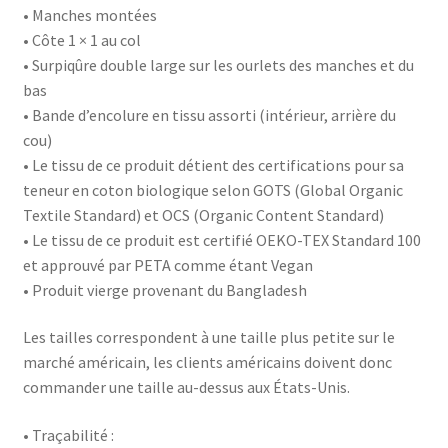
• Manches montées
• Côte 1 × 1 au col
• Surpiqûre double large sur les ourlets des manches et du
bas
• Bande d’encolure en tissu assorti (intérieur, arrière du
cou)
• Le tissu de ce produit détient des certifications pour sa
teneur en coton biologique selon GOTS (Global Organic
Textile Standard) et OCS (Organic Content Standard)
• Le tissu de ce produit est certifié OEKO-TEX Standard 100
et approuvé par PETA comme étant Vegan
• Produit vierge provenant du Bangladesh
Les tailles correspondent à une taille plus petite sur le
marché américain, les clients américains doivent donc
commander une taille au-dessus aux États-Unis.
• Traçabilité :