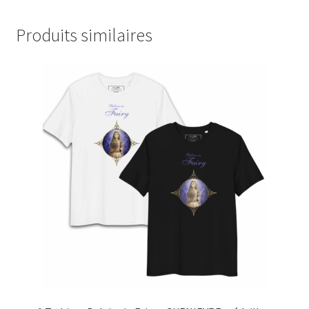
Produits similaires