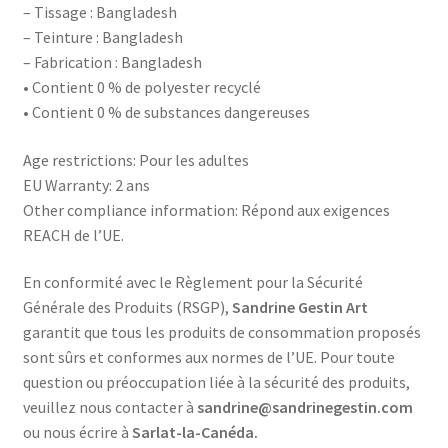
– Tissage : Bangladesh
– Teinture : Bangladesh
– Fabrication : Bangladesh
• Contient 0 % de polyester recyclé
• Contient 0 % de substances dangereuses
Age restrictions: Pour les adultes
EU Warranty: 2 ans
Other compliance information: Répond aux exigences
REACH de l’UE.
En conformité avec le Règlement pour la Sécurité
Générale des Produits (RSGP),
Sandrine Gestin Art
garantit que tous les produits de consommation proposés
sont sûrs et conformes aux normes de l’UE. Pour toute
question ou préoccupation liée à la sécurité des produits,
veuillez nous contacter à
sandrine@sandrinegestin.com
ou nous écrire à
Sarlat-la-Canéda.