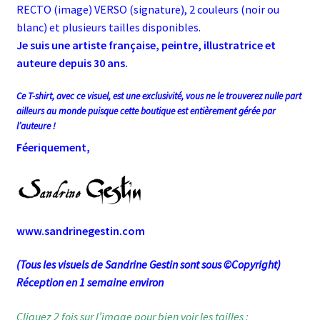
RECTO (image) VERSO (signature), 2 couleurs (noir ou
blanc) et plusieurs tailles disponibles.
Je suis une artiste française, peintre, illustratrice et
auteure depuis 30 ans.
Ce T-shirt, avec ce visuel, est une exclusivité, vous ne le trouverez nulle part
ailleurs au monde puisque cette boutique est entièrement gérée par
l’auteure !
Féeriquement,
www.sandrinegestin.com
(Tous les visuels de Sandrine Gestin sont sous ©Copyright)
Réception en 1 semaine environ
Cliquez 2 fois sur l’image pour bien voir les tailles :