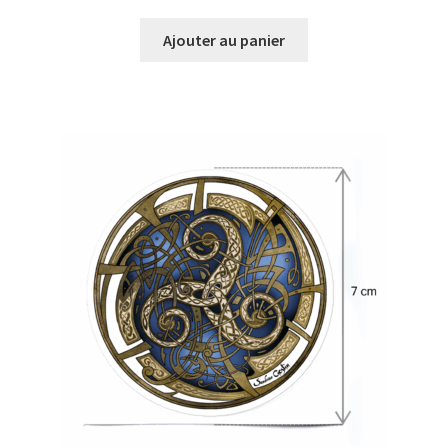
Ajouter au panier