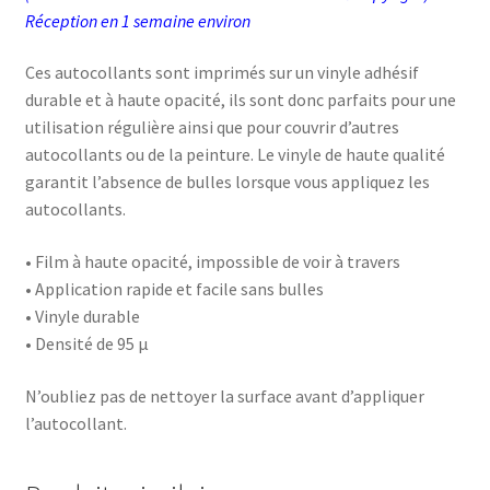
Réception en 1 semaine environ
Ces autocollants sont imprimés sur un vinyle adhésif
durable et à haute opacité, ils sont donc parfaits pour une
utilisation régulière ainsi que pour couvrir d’autres
autocollants ou de la peinture. Le vinyle de haute qualité
garantit l’absence de bulles lorsque vous appliquez les
autocollants.
• Film à haute opacité, impossible de voir à travers
• Application rapide et facile sans bulles
• Vinyle durable
• Densité de 95 µ
N’oubliez pas de nettoyer la surface avant d’appliquer
l’autocollant.