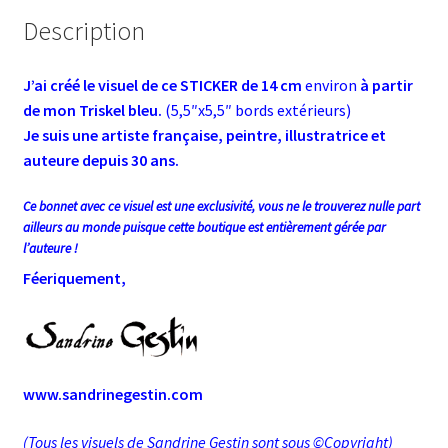
Description
J’ai créé le visuel de ce STICKER de 14 cm
environ
à partir
de mon Triskel bleu.
(5,5″x5,5″ bords extérieurs)
Je suis une artiste française, peintre, illustratrice et
auteure depuis 30 ans.
Ce bonnet avec ce visuel est une exclusivité, vous ne le trouverez nulle part
ailleurs au monde puisque cette boutique est entièrement gérée par
l’auteure !
Féeriquement,
www.sandrinegestin.com
(Tous les visuels de Sandrine Gestin sont sous ©Copyright)