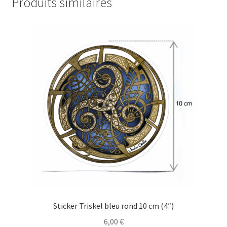
Produits similaires
Sticker Triskel bleu rond 10 cm (4″)
6,00
€