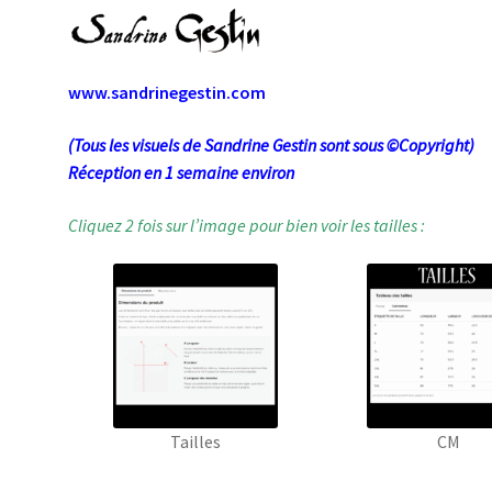
www.sandrinegestin.com
(Tous les visuels de Sandrine Gestin sont sous ©Copyright)
Réception en 1 semaine environ
Cliquez 2 fois sur l’image pour bien voir les tailles :
Tailles
CM