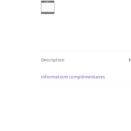
Description
Informations complémentaires