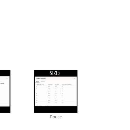
Pouce