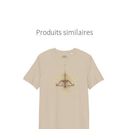
Produits similaires