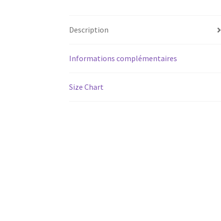
Description
Informations complémentaires
Size Chart