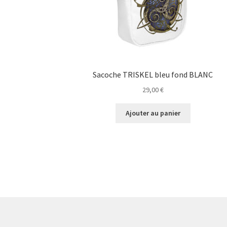
Sacoche TRISKEL bleu fond BLANC
29,00
€
Ajouter au panier