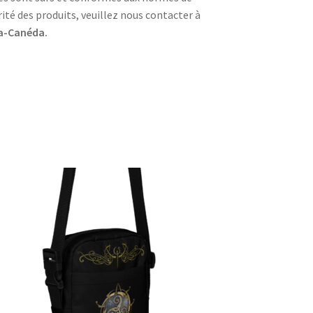
rité des produits, veuillez nous contacter à
la-Canéda.