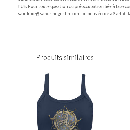
l’UE. Pour toute question ou préoccupation liée à la sécu
sandrine@sandrinegestin.com
ou nous écrire à
Sarlat-
Produits similaires