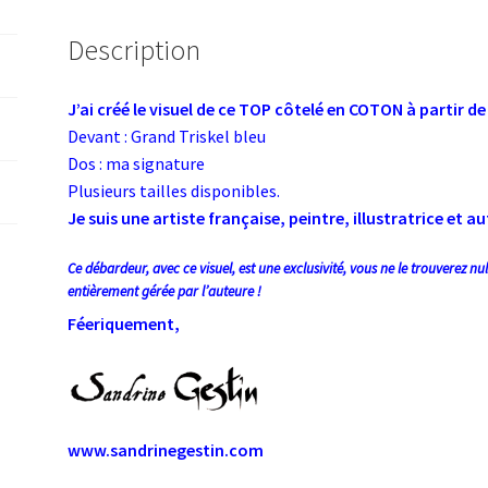
Description
J’ai créé le visuel de ce TOP côtelé en COTON
à partir d
Devant : Grand Triskel bleu
Dos : ma signature
Plusieurs tailles disponibles.
Je suis une artiste française, peintre, illustratrice et a
Ce débardeur, avec ce visuel, est une exclusivité, vous ne le trouverez n
entièrement gérée par l’auteure !
Féeriquement,
www.sandrinegestin.com