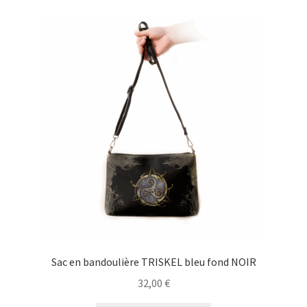
Sac en bandoulière TRISKEL bleu fond NOIR
32,00
€