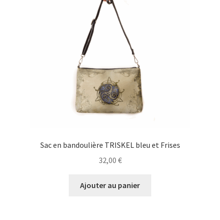
Sac en bandoulière TRISKEL bleu et Frises
32,00
€
Ajouter au panier